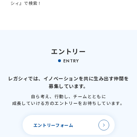
シィ』で検索！
エントリー
ENTRY
レガシィでは、
イノベーションを
共に生み出す仲間を
募集しています。
自ら考え、行動し、
チームとともに
成長していける方のエントリーを
お待ちしています。
エントリーフォーム