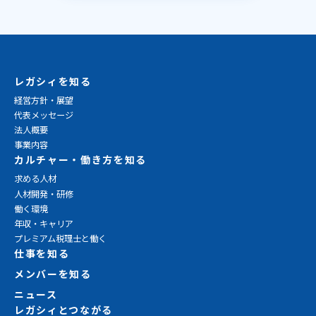
レガシィを知る
経営方針・展望
代表メッセージ
法人概要
事業内容
カルチャー・働き方を知る
求める人材
人材開発・研修
働く環境
年収・キャリア
プレミアム税理士と働く
仕事を知る
メンバーを知る
ニュース
レガシィとつながる