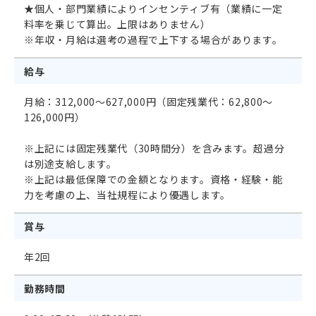
★個人・部門業績によりインセンティブ有（業績に一定
料率を乗じて算出。上限はありません）
※年収・月給は選考の過程で上下する場合があります。
給与
月給：312,000～627,000円（固定残業代：62,800～
126,000円）
※上記には固定残業代（30時間分）を含みます。超過分
は別途支給します。
※上記は最低保障での金額となります。資格・経験・能
力を考慮の上、当社規程により優遇します。
賞与
年2回
勤務時間