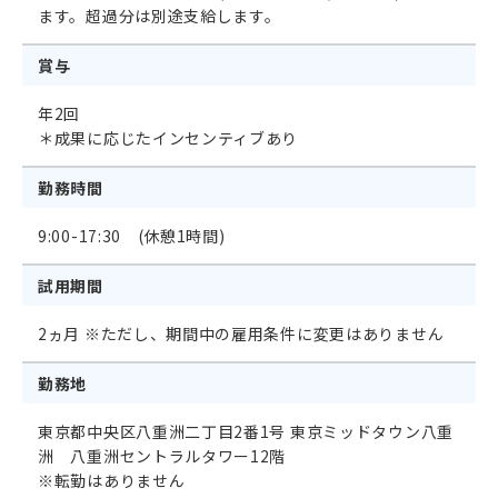
ます。超過分は別途支給します。
賞与
年2回
＊成果に応じたインセンティブあり
勤務時間
9:00-17:30 (休憩1時間)
試用期間
2ヵ月 ※ただし、期間中の雇用条件に変更はありません
勤務地
東京都中央区八重洲二丁目2番1号 東京ミッドタウン八重
洲 八重洲セントラルタワー12階
※転勤はありません