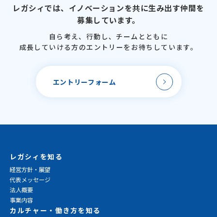
レガシィでは、
イノベーションを
共に生み出す仲間を
募集しています。
自ら考え、行動し、
チームとともに
成長していける方のエントリーを
お待ちしています。
エントリーフォーム
レガシィを知る
経営方針・展望
代表メッセージ
法人概要
事業内容
カルチャー・働き方を知る