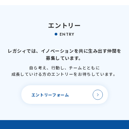
エントリー
ENTRY
レガシィでは、
イノベーションを
共に生み出す仲間を
募集しています。
自ら考え、行動し、
チームとともに
成長していける方のエントリーを
お待ちしています。
エントリーフォーム