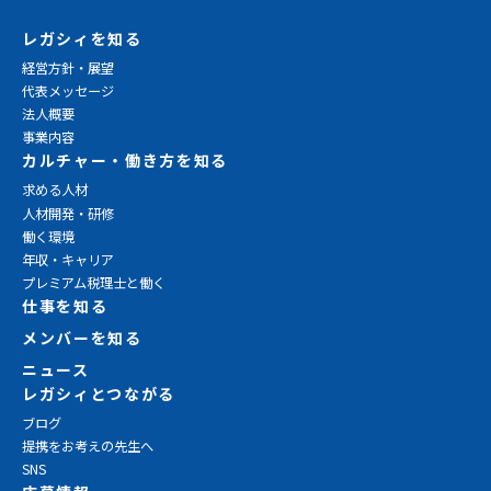
レガシィを知る
経営方針・展望
代表メッセージ
法人概要
事業内容
カルチャー・働き方を知る
求める人材
人材開発・研修
働く環境
年収・キャリア
プレミアム税理士と働く
仕事を知る
メンバーを知る
ニュース
レガシィとつながる
ブログ
提携をお考えの先生へ
SNS