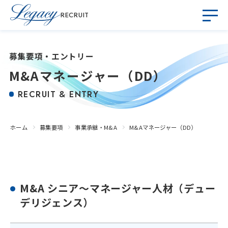
RECRUIT
募集要項・エントリー
M&Aマネージャー（DD）
RECRUIT & ENTRY
ホーム
募集要項
事業承継・M&A
M&Aマネージャー（DD）
M&A シニア～マネージャー人材（デュー
デリジェンス）