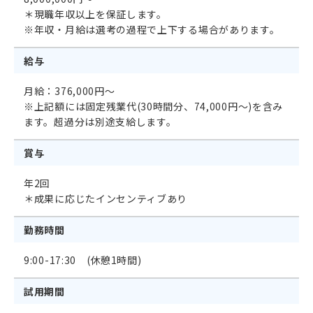
＊現職年収以上を保証します。
※年収・月給は選考の過程で上下する場合があります。
給与
月給：376,000円～
※上記額には固定残業代(30時間分、74,000円～)を含み
ます。超過分は別途支給します。
賞与
年2回
＊成果に応じたインセンティブあり
勤務時間
9:00-17:30 (休憩1時間)
試用期間