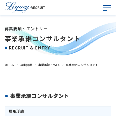
RECRUIT
募集要項・エントリー
事業承継コンサルタント
RECRUIT & ENTRY
ホーム
募集要項
事業承継・M&A
事業承継コンサルタント
事業承継コンサルタント
雇用形態