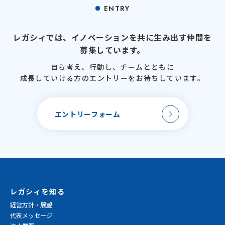
ENTRY
レガシィでは、
イノベーションを
共に生み出す仲間を
募集しています。
自ら考え、行動し、
チームとともに
成長していける方のエントリーを
お待ちしています。
エントリーフォーム
レガシィを知る
経営方針・展望
代表メッセージ