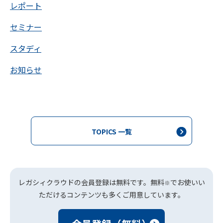
レポート
セミナー
スタディ
お知らせ
TOPICS 一覧
レガシィクラウドの会員登録は無料です。無料
でお使いい
※
ただけるコンテンツも多くご用意しています。