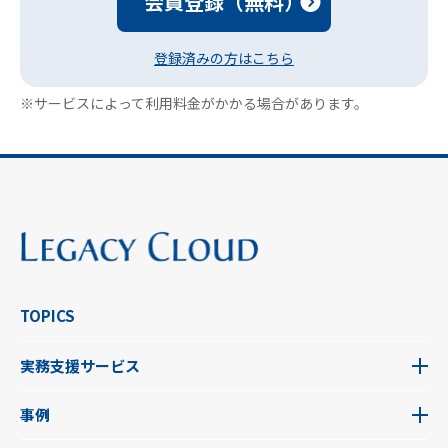
会員登録（無料）
登録済みの方はこちら
※サービスによって利用料金がかかる場合があります。
TOPICS
実務支援サービス
事例