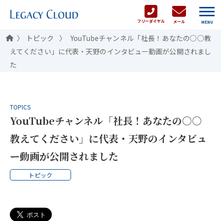
フリーダイヤル
メール
MENU
トピック
YouTubeチャンネル「社長！あなたの○○教
えてください」に代表・天野のインタビュー動画が公開されまし
た
TOPICS
YouTubeチャンネル「社長！あなたの○○
教えてください」に代表・天野のインタビュ
ー動画が公開されました
トピック