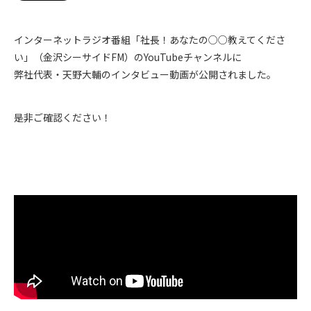
インターネットラジオ番組「社長！あなたの○○教えてくださ
い」（金沢シーサイドFM）のYouTubeチャンネルに
弊社代表・天野大輔のインタビュー動画が公開されました。
是非ご確認ください！