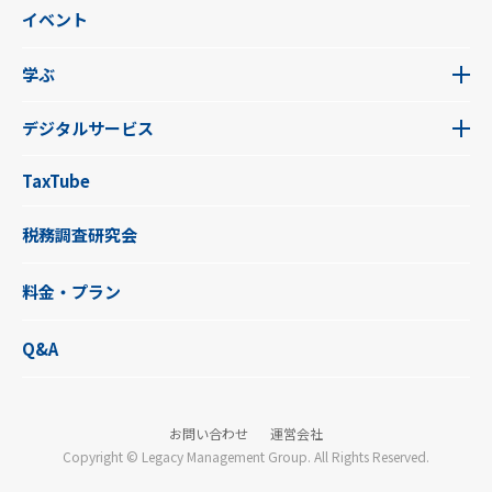
イベント
学ぶ
デジタルサービス
TaxTube
税務調査研究会
料金・プラン
Q&A
お問い合わせ
運営会社
Copyright © Legacy Management Group. All Rights Reserved.