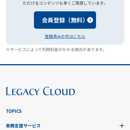
ただけるコンテンツも多くご用意しています。
会員登録（無料）
登録済みの方はこちら
※サービスによって利用料金がかかる場合があります。
TOPICS
実務支援サービス