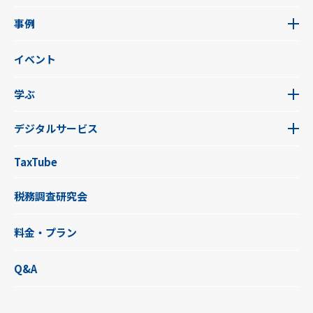
事例
イベント
学ぶ
デジタルサービス
TaxTube
税務調査研究会
料金・プラン
Q&A