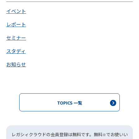
イベント
レポート
セミナー
スタディ
お知らせ
TOPICS 一覧
レガシィクラウドの会員登録は無料です。無料
でお使いい
※