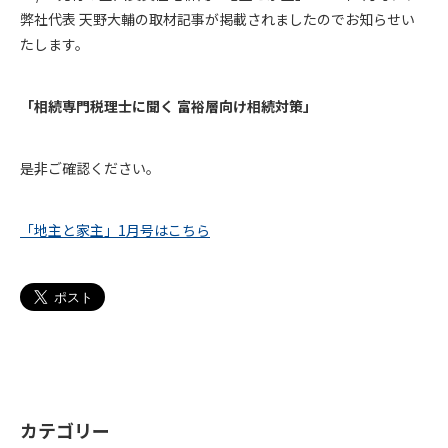
弊社代表 天野大輔の取材記事が掲載されましたのでお知らせい
たします。
「相続専門税理士に聞く 富裕層向け相続対策」
是非ご確認ください。
「地主と家主」1月号はこちら
カテゴリー