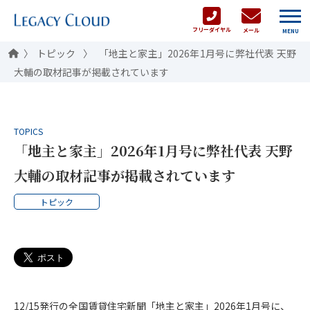
フリーダイヤル
メール
MENU
トピック
「地主と家主」2026年1月号に弊社代表 天野
大輔の取材記事が掲載されています
TOPICS
「地主と家主」2026年1月号に弊社代表 天野
大輔の取材記事が掲載されています
トピック
12/15発行の全国賃貸住宅新聞「地主と家主」2026年1月号に、