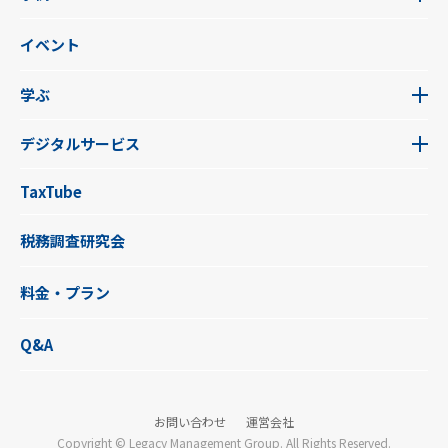
イベント
学ぶ
デジタルサービス
TaxTube
税務調査研究会
料金・プラン
Q&A
お問い合わせ
運営会社
Copyright © Legacy Management Group. All Rights Reserved.