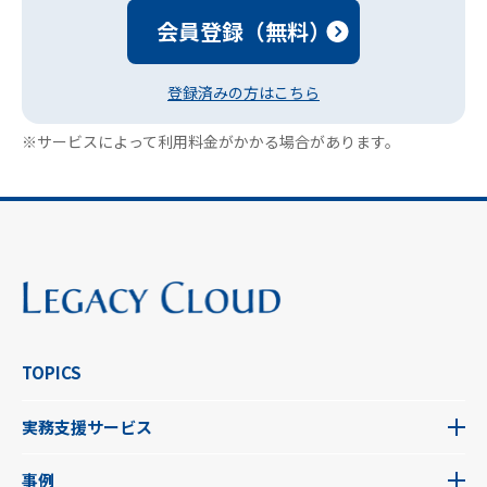
会員登録（無料）
登録済みの方はこちら
※サービスによって利用料金がかかる場合があります。
TOPICS
実務支援サービス
事例