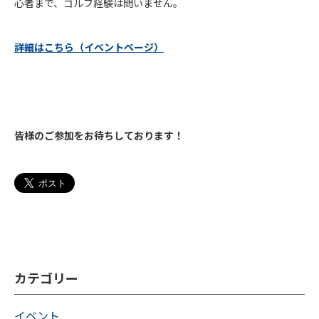
心者まで、ゴルフ経験は問いません。
詳細はこちら（イベントページ）
皆様のご参加をお待ちしております！
カテゴリー
イベント