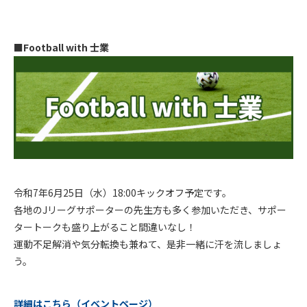
■Football with 士業
令和7年6月25日（水）18:00キックオフ予定です。
各地のJリーグサポーターの先生方も多く参加いただき、サポー
タートークも盛り上がること間違いなし！
運動不足解消や気分転換も兼ねて、是非一緒に汗を流しましょ
う。
詳細はこちら（イベントページ）