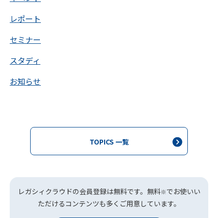
レポート
セミナー
スタディ
お知らせ
TOPICS 一覧
レガシィクラウドの会員登録は無料です。無料
でお使いい
※
ただけるコンテンツも多くご用意しています。