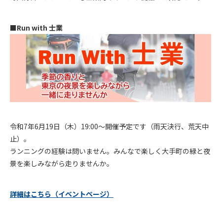
■Run with 士業
令和7年6月19日（木）19:00～開催予定です（雨天決行、荒天中
止）。
ランニングの経験は問いません。みんなで楽しく大手町の緑と夜
景を楽しみながら走りませんか。
詳細はこちら（イベントページ）