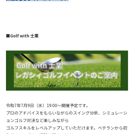
■Golf with 士業
令和7年7月9日（水）19:00～開催予定です。
プロのアドバイスをもらいながらのスイング分析、シミュレーシ
ョンゴルフ対決など楽しみながら
ゴルフスキルをレベルアップしていただけます。ベテランから初