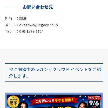
お問い合わせ先
担当 ：岡澤
メール：okazawa@legacy.ne.jp
TEL ：070-1587-1124
他に開催中のレガシィクラウド イベントをご紹
介します。