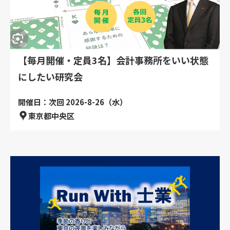
【毎月開催・定員3名】会計事務所をいい状態
にしたい研究会
開催日：次回 2026-8-26（水）
東京都中央区