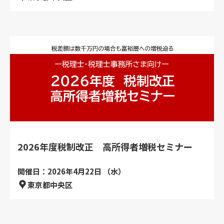
2026年度税制改正 高所得者増税セミナー
開催日：2026年4月22日 （水）
東京都中央区