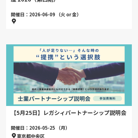
開催日：2026-06-09 （火 or 金）
【5月25日】レガシィパートナーシップ説明会
開催日：2026-05-25 （月）
東京都中央区