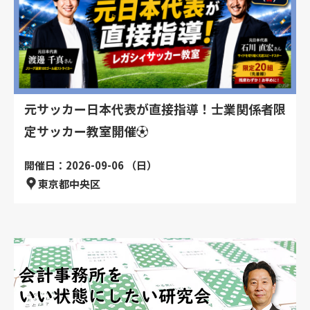
元サッカー日本代表が直接指導！士業関係者限
定サッカー教室開催⚽
開催日：2026-09-06 （日）
東京都中央区