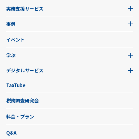
実務支援サービス
事例
イベント
学ぶ
デジタルサービス
TaxTube
税務調査研究会
料金・プラン
Q&A