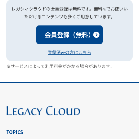
レガシィクラウドの会員登録は無料です。無料
でお使いい
※
ただけるコンテンツも多くご用意しています。
会員登録（無料）
登録済みの方はこちら
※サービスによって利用料金がかかる場合があります。
TOPICS