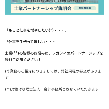
「もっと仕事を増やしたい(*)・・・」
「仕事を手伝ってほしい・・・」
士業(**)の皆様のお悩みに、レガシィのパートナーシップを
是非ご活用ください！
(*) 業務のご紹介につきましては、弊社規程の審査がありま
す
(**)対象は税理士法人、会計事務所とさせていただきます