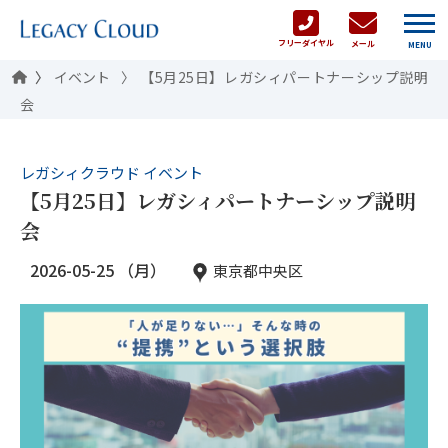
フリーダイヤル
メール
MENU
イベント
【5月25日】レガシィパートナーシップ説明
会
レガシィクラウド イベント
【5月25日】レガシィパートナーシップ説明
会
2026-05-25 （月）
東京都中央区