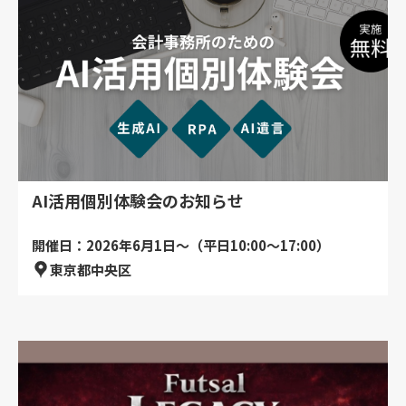
AI活用個別体験会のお知らせ
開催日：2026年6月1日～（平日10:00～17:00）
東京都中央区