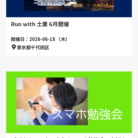
Run with 士業 6月開催
開催日：2026-06-18 （木）
東京都千代田区