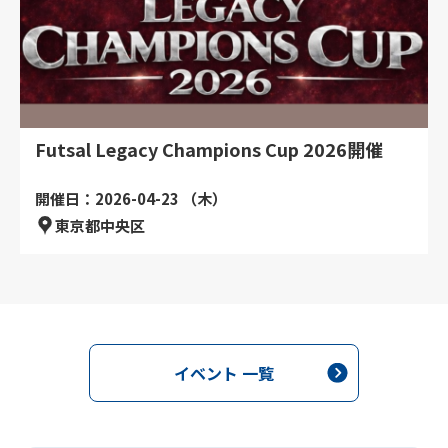
Futsal Legacy Champions Cup 2026開催
開催日：2026-04-23 （木）
東京都中央区
イベント 一覧