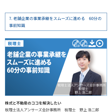
7. 老舗企業の事業承継をスムーズに進める 60分の
事前知識
株式と不動産のココを解決したい
税理士法人アンサーズ会計事務所 税理士 野上 浩二郎