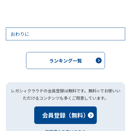
おわりに
ランキング一覧
レガシィクラウドの会員登録は無料です。無料
でお使いい
※
ただけるコンテンツも多くご用意しています。
会員登録（無料）