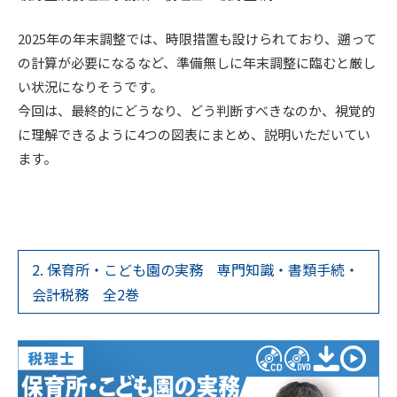
2025年の年末調整では、時限措置も設けられており、遡って
の計算が必要になるなど、準備無しに年末調整に臨むと厳し
い状況になりそうです。
今回は、最終的にどうなり、どう判断すべきなのか、視覚的
に理解できるように4つの図表にまとめ、説明いただいてい
ます。
2. 保育所・こども園の実務 専門知識・書類手続・
会計税務 全2巻