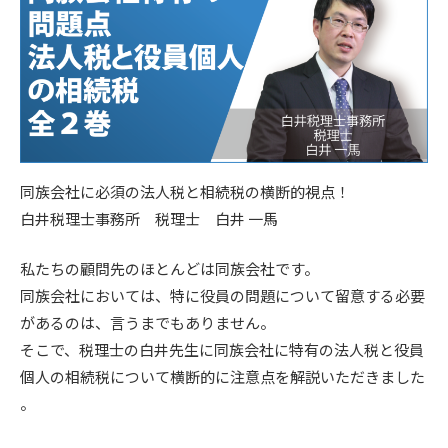
同族会社に必須の法人税と相続税の横断的視点！
白井税理士事務所 税理士 白井 一馬
私たちの顧問先のほとんどは同族会社です。
同族会社においては、特に役員の問題について留意する必要
があるのは、言うまでもありません。
そこで、税理士の白井先生に同族会社に特有の法人税と役員
個人の相続税について横断的に注意点を解説いただきました
。