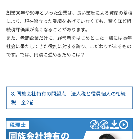
創業30年や50年といった企業は、長い業歴による資産の蓄積
により、現在際立った業績をあげていなくても、驚くほど相
続税評価額が高くなることがあります。
また、老舗企業だけに、経営者をはじめとした一族には長年
社会に果たしてきた役割に対する誇り、こだわりがあるもの
です。では、円滑に進めるためには？
8. 同族会社特有の問題点 法人税と役員個人の相続
税 全2巻