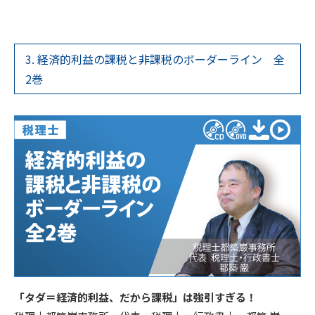
3. 経済的利益の課税と非課税のボーダーライン 全
2巻
「タダ＝経済的利益、だから課税」は強引すぎる！