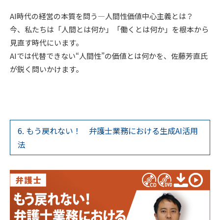
AI時代の経営の本質を問う—人間性価値中心主義とは？
今、私たちは「人間とは何か」「働くとは何か」を根本から
見直す時代にいます。
AIでは代替できない“人間性”の価値とは何かを、佐藤芳直氏
が鋭く問いかけます。
6. もう戻れない！ 弁護士業務における生成AI活用
法