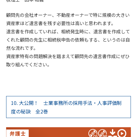
顧問先の会社オーナー、不動産オーナーで特に規模の大きい
資産家ほど遺言書を残す必要性は高いと思われます。
遺言書を作成していれば、相続発生時に、遺言書を作成して
くれた顧問の先生に相続税申告の依頼もする、というのは自
然な流れです。
資産家特有の問題解決を踏まえて顧問先の遺言書作成にぜひ
取り組んでください。
10. 大公開！ 士業事務所の採用手法・人事評価制
度の秘訣 全2巻