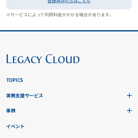
登録済みの方はこちら
※サービスによって利用料金がかかる場合があります。
TOPICS
実務支援サービス
事例
イベント