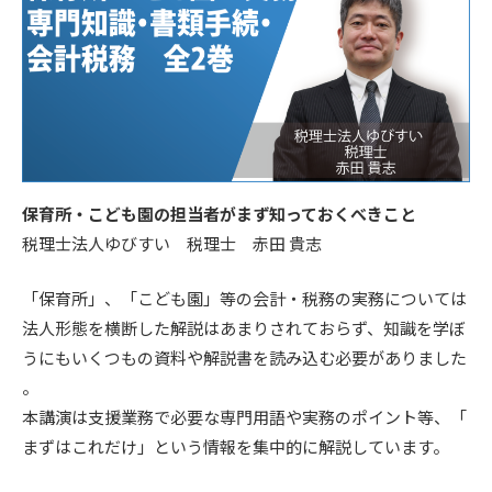
保育所・こども園の担当者がまず知っておくべきこと
税理士法人ゆびすい 税理士 赤田 貴志
「保育所」、「こども園」等の会計・税務の実務については
法人形態を横断した解説はあまりされておらず、知識を学ぼ
うにもいくつもの資料や解説書を読み込む必要がありました
。
本講演は支援業務で必要な専門用語や実務のポイント等、「
まずはこれだけ」という情報を集中的に解説しています。