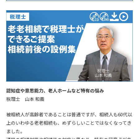
認知症や意思能力、老人ホームなど特有の悩み
税理士 山本 和義
被相続人が高齢者であることは普通ですが、相続人も60代以
上のいわゆる老老相続も、めずらしいことではなくなってき
ました。