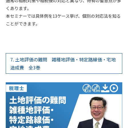
通常の相続対策や相続後の対応と異なり、特有の留意点が多
くあります。
本セミナーでは具体例を13ケース挙げ、個別の対応法を知る
ことができます。
7. 土地評価の難問 雑種地評価・特定路線価・宅地
造成費 全3巻