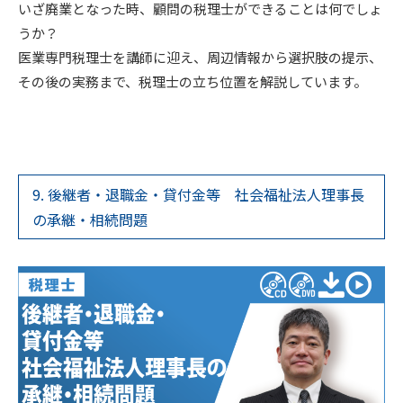
いざ廃業となった時、顧問の税理士ができることは何でしょ
うか？
医業専門税理士を講師に迎え、周辺情報から選択肢の提示、
その後の実務まで、税理士の立ち位置を解説しています。
9. 後継者・退職金・貸付金等 社会福祉法人理事長
の承継・相続問題