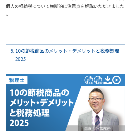
個人の相続税について横断的に注意点を解説いただきました
。
5. 10の節税商品のメリット・デメリットと税務処理
2025