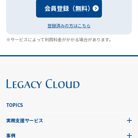
会員登録（無料）
登録済みの方はこちら
※サービスによって利用料金がかかる場合があります。
TOPICS
実務支援サービス
事例