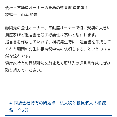
会社・不動産オーナーのための遺言書 決定版！
税理士 山本 和義
顧問先の会社オーナー、不動産オーナーで特に規模の大きい
資産家ほど遺言書を残す必要性は高いと思われます。
遺言書を作成していれば、相続発生時に、遺言書を作成して
くれた顧問の先生に相続税申告の依頼もする、というのは自
然な流れです。
資産家特有の問題解決を踏まえて顧問先の遺言書作成にぜひ
取り組んでください。
4. 同族会社特有の問題点 法人税と役員個人の相続
税 全2巻