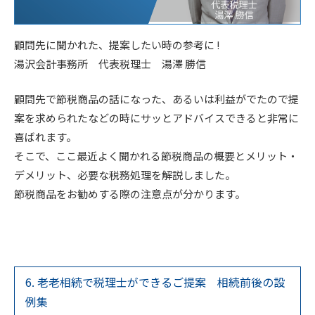
顧問先に聞かれた、提案したい時の参考に !
湯沢会計事務所 代表税理士 湯澤 勝信
顧問先で節税商品の話になった、あるいは利益がでたので提
案を求められたなどの時にサッとアドバイスできると非常に
喜ばれます。
そこで、ここ最近よく聞かれる節税商品の概要とメリット・
デメリット、必要な税務処理を解説しました。
節税商品をお勧めする際の注意点が分かります。
6. 老老相続で税理士ができるご提案 相続前後の設
例集