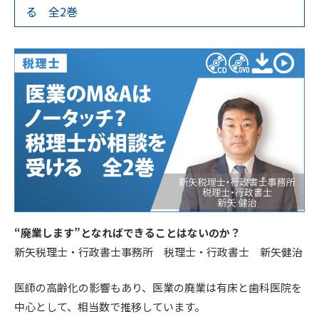
る 全2巻
“廃業します”となればできることはないのか？
新矢税理士・行政書士事務所 税理士・行政書士 新矢健治
医師の高齢化の影響もあり、医業の廃業は有床と歯科医院を
中心として、相当数で推移しています。