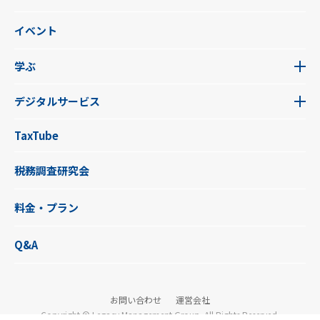
イベント
学ぶ
デジタルサービス
TaxTube
税務調査研究会
料金・プラン
Q&A
お問い合わせ
運営会社
Copyright © Legacy Management Group. All Rights Reserved.