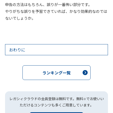
申告の方法はもちろん、誤りが一番怖い部分です。
やりがちな誤りを予習できていれば、かなり効果的なのでは
ないでしょうか。
おわりに
ランキング一覧
レガシィクラウドの会員登録は無料です。無料
でお使いい
※
ただけるコンテンツも多くご用意しています。