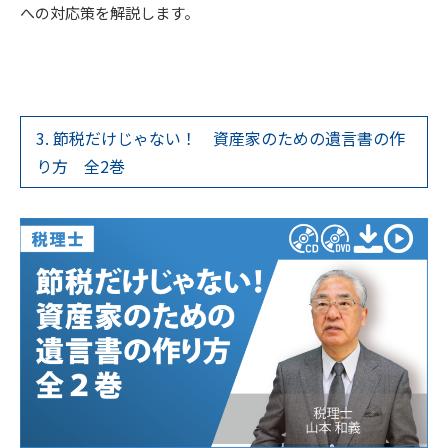
への対応策を解説します。
3. 節税だけじゃない！ 資産家のための遺言書の作
り方 全2巻