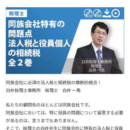
同族会社に必須の法人税と相続税の横断的視点！
白井税理士事務所 税理士 白井 一馬
私たちの顧問先のほとんどは同族会社です。
同族会社においては、特に役員の問題について留意する必要
があるのは、言うまでもありません。
そこで、税理士の白井先生に同族会社に特有の法人税と役員