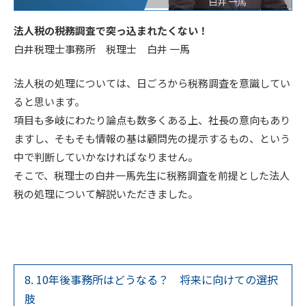
法人税の税務調査で突っ込まれたくない！
白井税理士事務所 税理士 白井 一馬
法人税の処理については、日ごろから税務調査を意識してい
ると思います。
項目も多岐にわたり論点も数多くある上、社長の意向もあり
ますし、そもそも情報の基は顧問先の提示するもの、という
中で判断していかなければなりません。
そこで、税理士の白井一馬先生に税務調査を前提とした法人
税の処理について解説いただきました。
8. 10年後事務所はどうなる？ 将来に向けての選択
肢