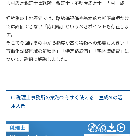
吉村鑑定税理士事務所 税理士・不動産鑑定士 吉村一成
相続税の土地評価では、路線価評価や基本的な補正事項だけ
では評価できない「応用編」というべきポイントも存在しま
す。
そこで今回はその中から頻度が高く税額への影響も大きい「
市街化調整区域の雑種地」「特定路線価」「宅地造成費」に
ついて、詳細に解説しました。
6. 税理士事務所の業務で今すぐ使える 生成AIの活
用入門