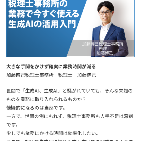
大きな手間をかけず確実に業務時間が減る
加藤博己税理士事務所 税理士 加藤博己
世間で「生成AI、生成AI」と騒がれていても、そんな未知の
ものを業務に取り入れられるものか？
懐疑的になるのは当然です。
一方で、世間の例にもれず、税理士事務所も人手不足は深刻
です。
少しでも業務にかける時間は効率化したい。