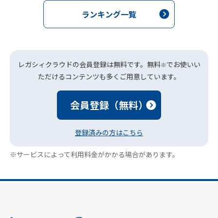
ランキング一覧
レガシィクラウドの会員登録は無料です。無料
でお使いい
※
ただけるコンテンツも多くご用意しています。
会員登録（無料）
登録済みの方はこちら
※サービスによって利用料金がかかる場合があります。