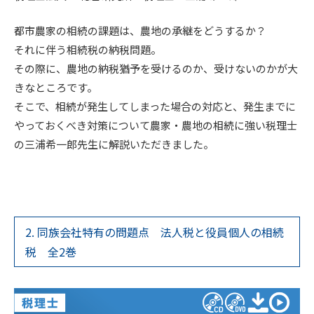
都市農家の相続の課題は、農地の承継をどうするか？
それに伴う相続税の納税問題。
その際に、農地の納税猶予を受けるのか、受けないのかが大
きなところです。
そこで、相続が発生してしまった場合の対応と、発生までに
やっておくべき対策について農家・農地の相続に強い税理士
の三浦希一郎先生に解説いただきました。
2. 同族会社特有の問題点 法人税と役員個人の相続
税 全2巻