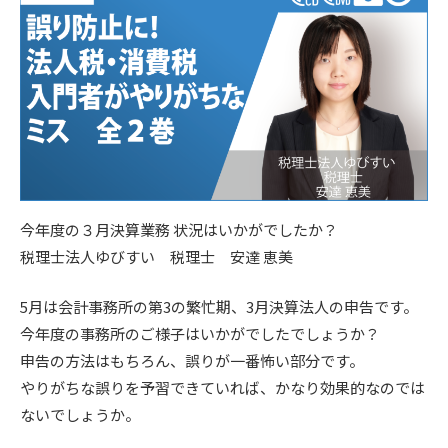
今年度の３月決算業務 状況はいかがでしたか？
税理士法人ゆびすい 税理士 安達 恵美
5月は会計事務所の第3の繁忙期、3月決算法人の申告です。
今年度の事務所のご様子はいかがでしたでしょうか？
申告の方法はもちろん、誤りが一番怖い部分です。
やりがちな誤りを予習できていれば、かなり効果的なのでは
ないでしょうか。