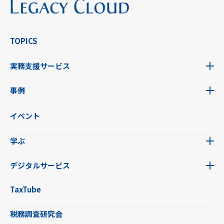
TOPICS
実務支援サービス
事例
イベント
学ぶ
デジタルサービス
TaxTube
税務調査研究会