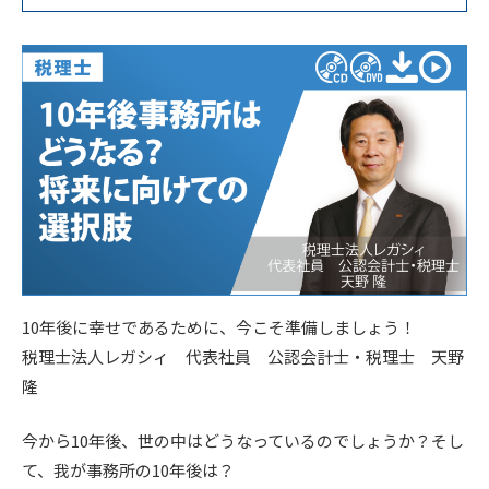
10年後に幸せであるために、今こそ準備しましょう！
税理士法人レガシィ 代表社員 公認会計士・税理士 天野
隆
今から10年後、世の中はどうなっているのでしょうか？そし
て、我が事務所の10年後は？