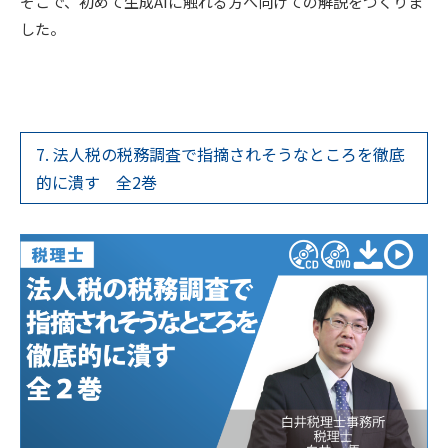
そこで、初めて生成AIに触れる方へ向けての解説をつくりま
した。
7. 法人税の税務調査で指摘されそうなところを徹底
的に潰す 全2巻