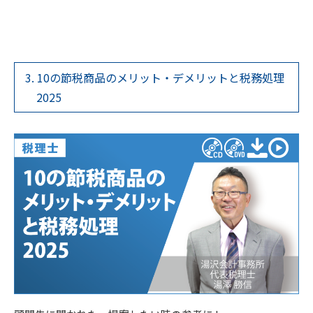
3. 10の節税商品のメリット・デメリットと税務処理
2025