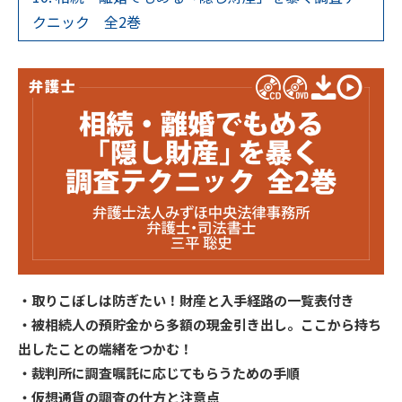
クニック 全2巻
・取りこぼしは防ぎたい！財産と入手経路の一覧表付き
・被相続人の預貯金から多額の現金引き出し。ここから持ち
出したことの端緒をつかむ！
・裁判所に調査嘱託に応じてもらうための手順
・仮想通貨の調査の仕方と注意点