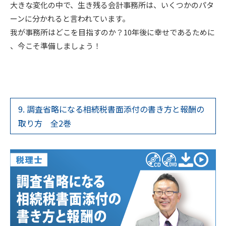
大きな変化の中で、生き残る会計事務所は、いくつかのパタ
ーンに分かれると言われています。
我が事務所はどこを目指すのか？10年後に幸せであるために
、今こそ準備しましょう！
9. 調査省略になる相続税書面添付の書き方と報酬の
取り方 全2巻