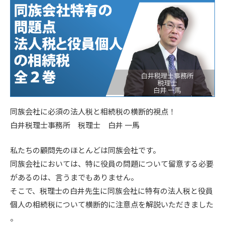
同族会社に必須の法人税と相続税の横断的視点！
白井税理士事務所 税理士 白井 一馬
私たちの顧問先のほとんどは同族会社です。
同族会社においては、特に役員の問題について留意する必要
があるのは、言うまでもありません。
そこで、税理士の白井先生に同族会社に特有の法人税と役員
個人の相続税について横断的に注意点を解説いただきました
。