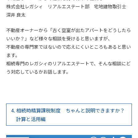
株式会社レガシィ リアルエステート部 宅地建物取引士
深井 良太
不動産オーナーから「古く空室が出たアパートをどうしたら
いいか？」など様々な相談を受けると思いますが、
不動産の専門家ではないので応えにくいところもあると思い
ます。
相続専門のレガシィのリアルエステートで、そんな相談にど
う対応しているかお話します。
4. 相続時精算課税制度 ちゃんと説明できますか？
計算と活用編