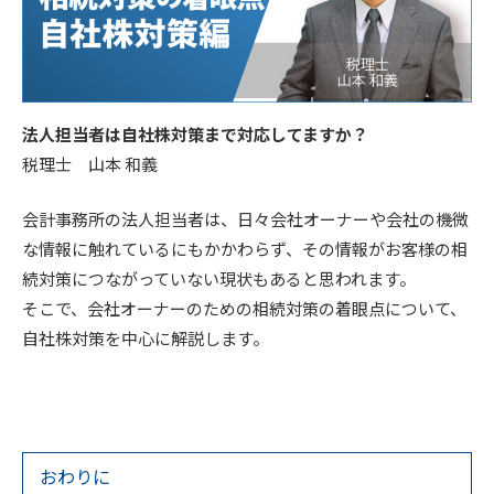
法人担当者は自社株対策まで対応してますか？
税理士 山本 和義
会計事務所の法人担当者は、日々会社オーナーや会社の機微
な情報に触れているにもかかわらず、その情報がお客様の相
続対策につながっていない現状もあると思われます。
そこで、会社オーナーのための相続対策の着眼点について、
自社株対策を中心に解説します。
おわりに