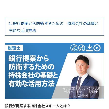
1. 銀行提案から防衛するための 持株会社の基礎と
有効な活用方法
銀行が提案する持株会社スキームとは？