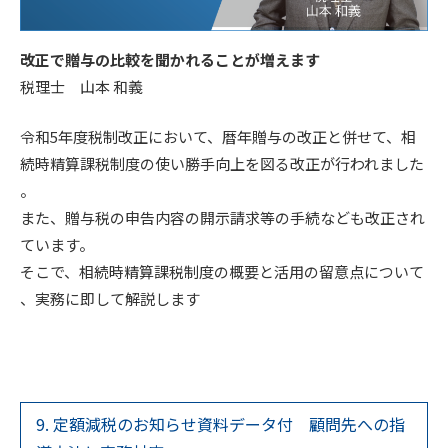
改正で贈与の比較を聞かれることが増えます
税理士 山本 和義
令和5年度税制改正において、暦年贈与の改正と併せて、相
続時精算課税制度の使い勝手向上を図る改正が行われました
。
また、贈与税の申告内容の開示請求等の手続なども改正され
ています。
そこで、相続時精算課税制度の概要と活用の留意点について
、実務に即して解説します
9. 定額減税のお知らせ資料データ付 顧問先への指