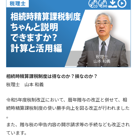
相続時精算課税制度は得なのか？損なのか？
税理士 山本 和義
令和5年度税制改正において、暦年贈与の改正と併せて、相
続時精算課税制度の使い勝手向上を図る改正が行われました
。
また、贈与税の申告内容の開示請求等の手続なども改正され
ています。