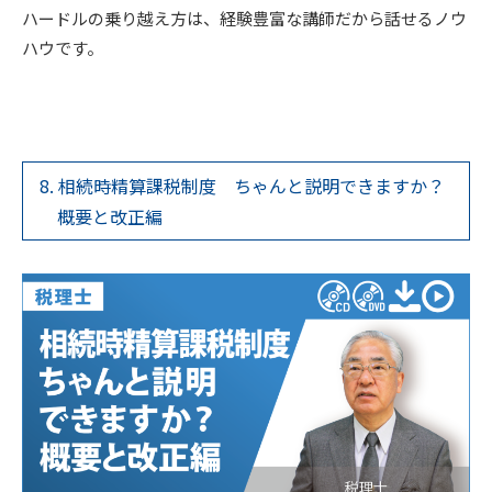
ハードルの乗り越え方は、経験豊富な講師だから話せるノウ
ハウです。
8. 相続時精算課税制度 ちゃんと説明できますか？
概要と改正編