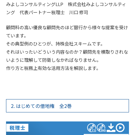
みよしコンサルティングLLP 株式会社みよしコンサルティ
ング 代表パートナー税理士 川口 修司
顧問料の高い優良な顧問先のほど銀行から様々な提案を受け
ています。
その典型例のひとつが、持株会社スキームです。
それはいったいどういう内容なのか？顧問先を横取りされな
いように理解して防衛しなかればなりません。
作り方と税務上有効な活用方法を解説します。
2. はじめての借地権 全2巻