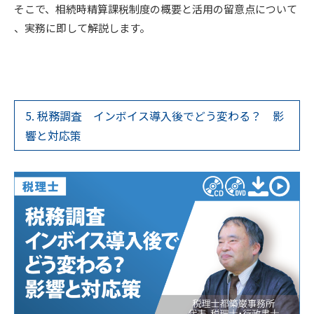
そこで、相続時精算課税制度の概要と活用の留意点について
、実務に即して解説します。
5. 税務調査 インボイス導入後でどう変わる？ 影
響と対応策