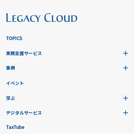
TOPICS
実務支援サービス
事例
イベント
学ぶ
デジタルサービス
TaxTube