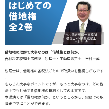
借地権の理解で大事なのは「借地権とは何か」
吉村鑑定税理士事務所 税理士・不動産鑑定士 吉村一成
税理士は、借地権の各税法ごとので取扱いを重視しがちです
。
もちろん大事なポイントですが、もっと大事なのは、どの税
法上でも共通する借地権の権利としての本質です。
本講演では「借地権は何か」というところから、実務での取
扱まで学ぶことができます。