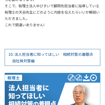
そこで、税理士法人ゆびすいで顧問先担当者に指導している
税理士の天谷先生にどのように内容を伝えたらいいか解説い
ただきました。
これで間違いありません!
10. 法人担当者に知ってほしい 相続対策の着眼点
自社株対策編