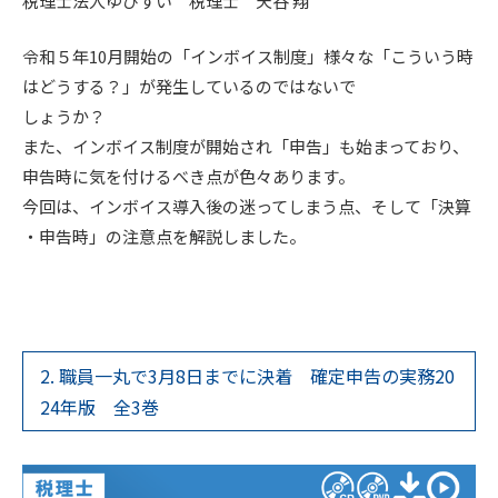
税理士法人ゆびすい 税理士 天谷 翔
令和５年10月開始の「インボイス制度」様々な「こういう時
はどうする？」が発生しているのではないで
しょうか？
また、インボイス制度が開始され「申告」も始まっており、
申告時に気を付けるべき点が色々あります。
今回は、インボイス導入後の迷ってしまう点、そして「決算
・申告時」の注意点を解説しました。
2. 職員一丸で3月8日までに決着 確定申告の実務20
24年版 全3巻