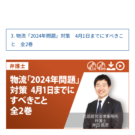
3. 物流「2024年問題」対策 4月1日までにすべきこ
と 全2巻