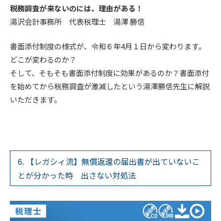
税務調査が来ないのには、理由がある！
湯沢会計事務所 代表税理士 湯澤 勝信
書面添付制度の様式が、令和６年4月１日から変わります。
どこが変わるのか？
そして、そもそも書面添付制度に効果があるのか？書面添付
を始めてから税務調査が激減したという湯澤勝信先生に解説
いただきます。
6. 【レガシィ流】無償返還の届出書が出ていないこ
とが分かった時 出さない対処法