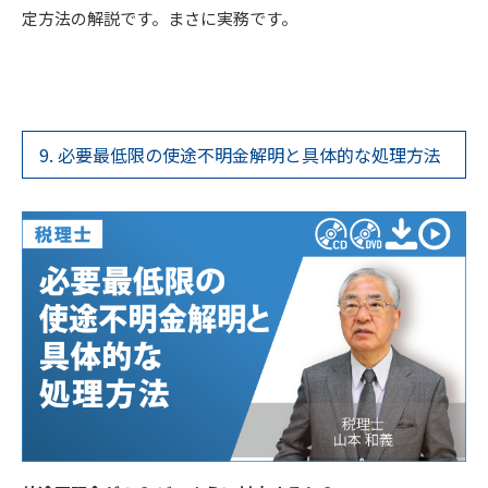
定方法の解説です。まさに実務です。
9. 必要最低限の使途不明金解明と具体的な処理方法