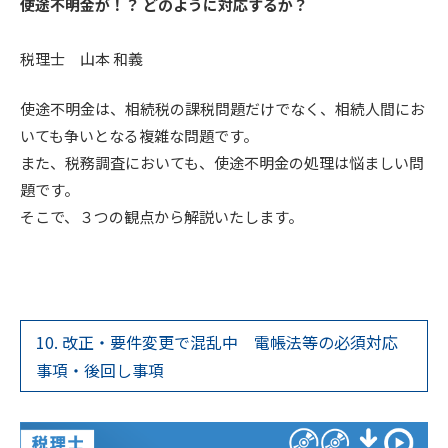
使途不明金が！？ どのように対応するか？
税理士 山本 和義
使途不明金は、相続税の課税問題だけでなく、相続人間にお
いても争いとなる複雑な問題です。
また、税務調査においても、使途不明金の処理は悩ましい問
題です。
そこで、３つの観点から解説いたします。
10. 改正・要件変更で混乱中 電帳法等の必須対応
事項・後回し事項