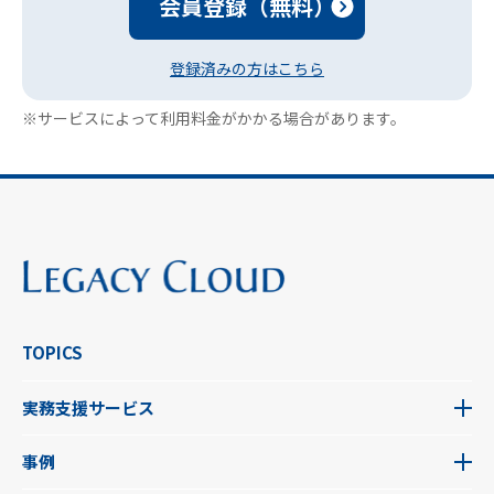
会員登録（無料）
登録済みの方はこちら
※サービスによって利用料金がかかる場合があります。
TOPICS
実務支援サービス
事例