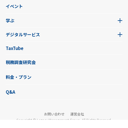
イベント
学ぶ
デジタルサービス
TaxTube
税務調査研究会
料金・プラン
Q&A
お問い合わせ
運営会社
Copyright © Legacy Management Group. All Rights Reserved.