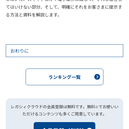
てはいけない部分、そして、明確にそれをお客さまに提示す
る方法と資料を解説します。
おわりに
ランキング一覧
レガシィクラウドの会員登録は無料です。無料
でお使いい
※
ただけるコンテンツも多くご用意しています。