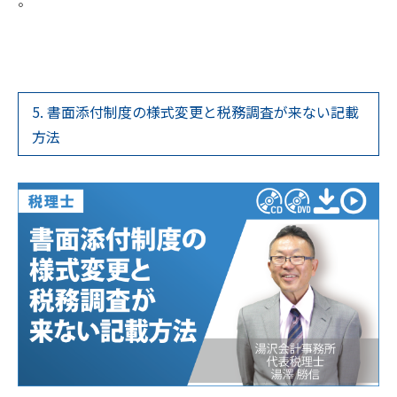
。
5. 書面添付制度の様式変更と税務調査が来ない記載
方法