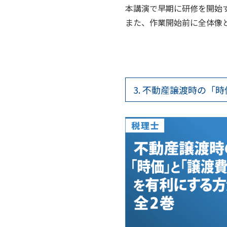
本講演で早期に研修を開始
また、作業開始前に全体像
3. 不動産譲渡時の「