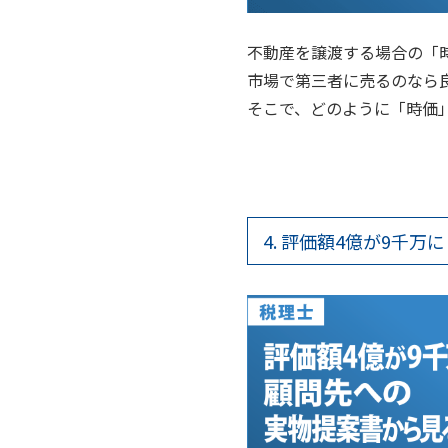
不動産を譲渡する場合の「
市場で第三者に売るのなら
そこで、どのように「時価
4. 評価額4億が9千