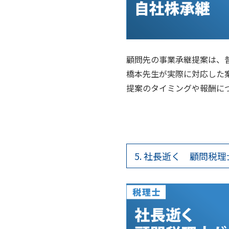
顧問先の事業承継提案は、
橋本先生が実際に対応した
提案のタイミングや報酬に
5. 社長逝く 顧問税