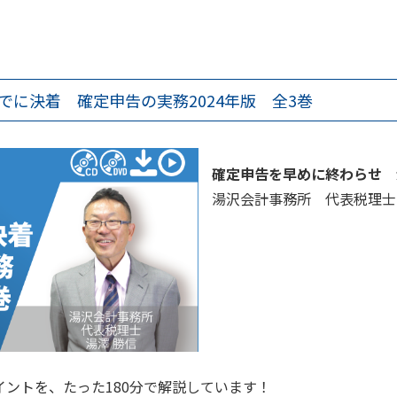
までに決着 確定申告の実務2024年版 全3巻
確定申告を早めに終わらせ 
湯沢会計事務所 代表税理士
ントを、たった180分で解説しています！