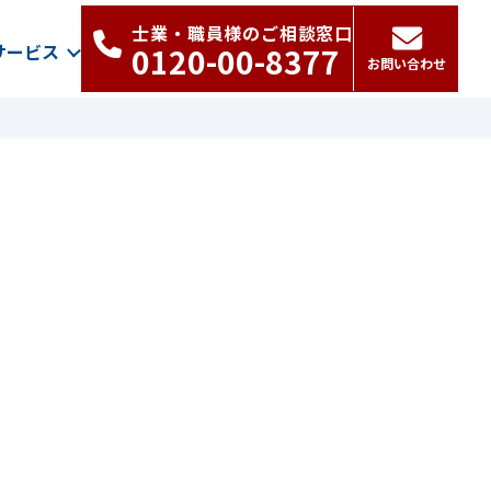
士業・職員様のご相談窓口
サービス
0120-00-8377
お問い合わせ