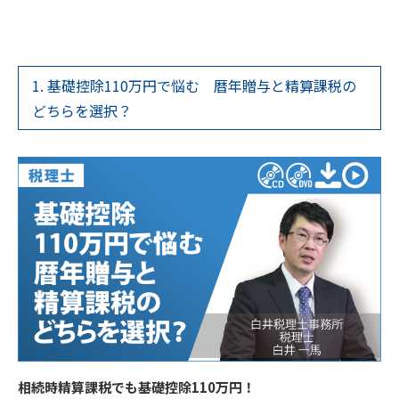
1. 基礎控除110万円で悩む 暦年贈与と精算課税の
どちらを選択？
相続時精算課税でも基礎控除110万円！