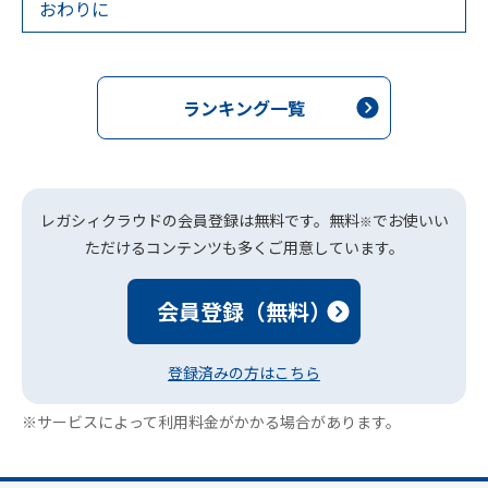
おわりに
ランキング一覧
レガシィクラウドの会員登録は無料です。無料
でお使いい
※
ただけるコンテンツも多くご用意しています。
会員登録（無料）
登録済みの方はこちら
※サービスによって利用料金がかかる場合があります。