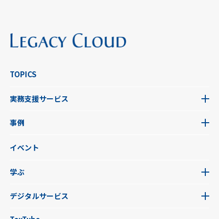
TOPICS
実務支援サービス
事例
イベント
学ぶ
デジタルサービス