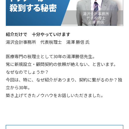
紹介だけで 十分やっていけます
湯沢会計事務所 代表税理士 湯澤 勝信 氏
医療専門の税理士として30年の湯澤勝信先生。
常に新規設立・顧問契約の依頼が絶えない、と言います。
なぜなのでしょうか？
今回は、特に、なぜ紹介があつまり、契約に繋がるのか？独
立から30年。
築き上げてきたノウハウをお話しいただきました。