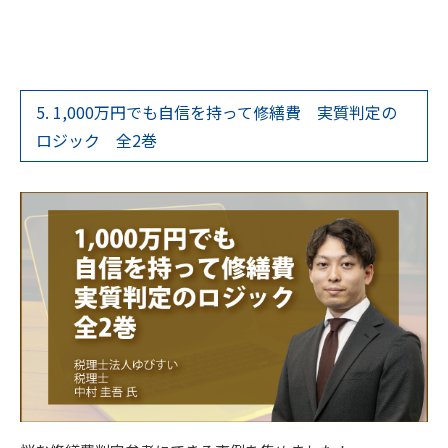
5. 1,000万円でも自信を持って修繕費 実質判定の
ロジック 全2巻