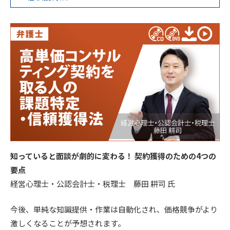
知っていると面談が劇的に変わる！ 契約獲得のための4つの
要点
経営心理士・公認会計士・税理士 藤田 耕司 氏
今後、単純な知識提供・作業は自動化され、価格競争がより
激しくなることが予想されます。