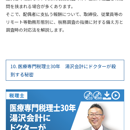
問を挟まれる場合が多くあります。
そこで、配偶者に支払う報酬について、取締役、従業員等の
リモート等勤務形態別に、税務調査の指摘に対する備え方と
調査時の対応法を解説します。
10. 医療専門税理士30年 湯沢会計にドクターが殺
到する秘密