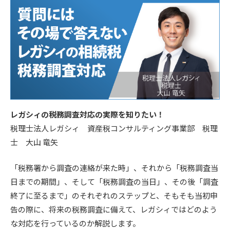
レガシィの税務調査対応の実際を知りたい！
税理士法人レガシィ 資産税コンサルティング事業部 税理
士 大山 竜矢
「税務署から調査の連絡が来た時」、それから「税務調査当
日までの期間」、そして「税務調査の当日」、その後「調査
終了に至るまで」のそれぞれのステップと、そもそも当初申
告の際に、将来の税務調査に備えて、レガシィではどのよう
な対応を行っているのか解説します。