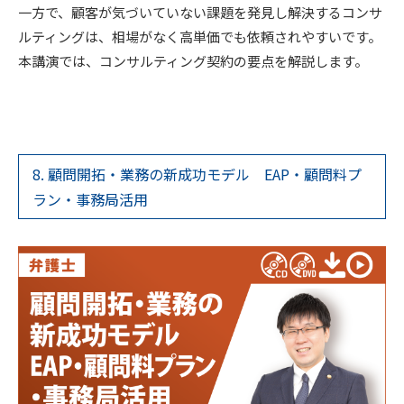
一方で、顧客が気づいていない課題を発見し解決するコンサ
ルティングは、相場がなく高単価でも依頼されやすいです。
本講演では、コンサルティング契約の要点を解説します。
8. 顧問開拓・業務の新成功モデル EAP・顧問料プ
ラン・事務局活用