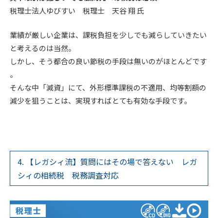
税理士法人ゆびすい 税理士 天谷 翔 氏
業績が厳しい企業は、課税負担を少しでも減らしていきたい
と考えるのは当然。
しかし、そう都合の良い節税の手段は無いのがほとんどです
。
そんな中「減資」にて、外形標準課税の不適用、均等割額の
減少を狙うことは、実現すればとても有効な手段です。
4. 【レガシィ流】質問にはその場で答えない レガ
シィの相続税 税務調査対応