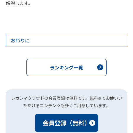
解説します。
おわりに
ランキング一覧
レガシィクラウドの会員登録は無料です。無料
でお使いい
※
ただけるコンテンツも多くご用意しています。
会員登録（無料）