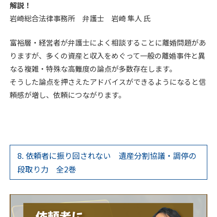
解説！
岩崎総合法律事務所 弁護士 岩崎 隼人 氏
富裕層・経営者が弁護士によく相談することに離婚問題があ
りますが、多くの資産と収入をめぐって一般の離婚事件と異
なる複雑・特殊な高難度の論点が多数存在します。
そうした論点を押さえたアドバイスができるようになると信
頼感が増し、依頼につながります。
8. 依頼者に振り回されない 遺産分割協議・調停の
段取り力 全2巻