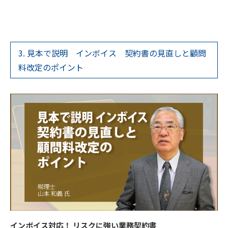
3. 見本で説明 インボイス 契約書の見直しと顧問
料改定のポイント
インボイス対応！ リスクに強い業務契約書