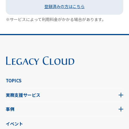
登録済みの方はこちら
※サービスによって利用料金がかかる場合があります。
TOPICS
実務支援サービス
事例
イベント