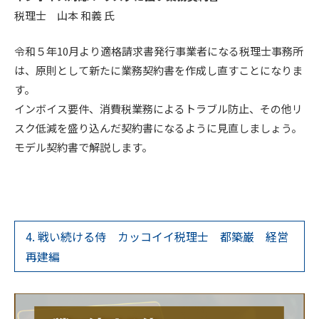
税理士 山本 和義 氏
令和５年10月より適格請求書発行事業者になる税理士事務所
は、原則として新たに業務契約書を作成し直すことになりま
す。
インボイス要件、消費税業務によるトラブル防止、その他リ
スク低減を盛り込んだ契約書になるように見直しましょう。
モデル契約書で解説します。
4. 戦い続ける侍 カッコイイ税理士 都築巌 経営
再建編