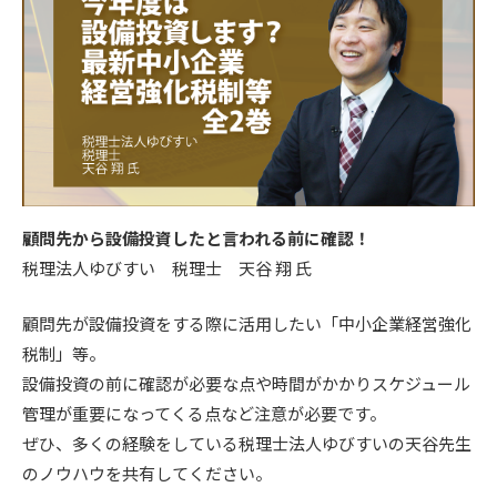
顧問先から設備投資したと言われる前に確認！
税理法人ゆびすい 税理士 天谷 翔 氏
顧問先が設備投資をする際に活用したい「中小企業経営強化
税制」等。
設備投資の前に確認が必要な点や時間がかかりスケジュール
管理が重要になってくる点など注意が必要です。
ぜひ、多くの経験をしている税理士法人ゆびすいの天谷先生
のノウハウを共有してください。