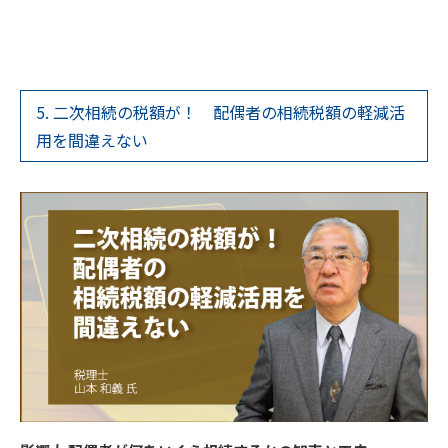
5. 二次相続の税額が！ 配偶者の相続税額の軽減活
用を間違えない