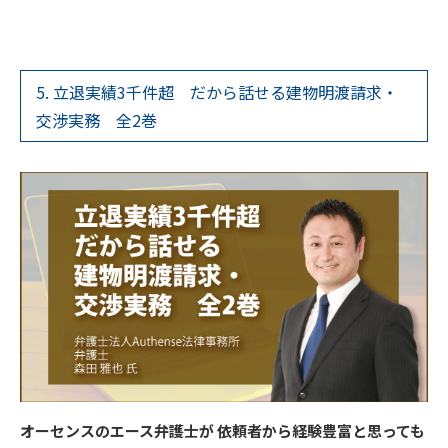
5. 立退実績3千件超 だから話せる建物明渡請求・
交渉実務 全2巻
オーセンスのエース弁護士が 依頼者から経験豊富と思っても