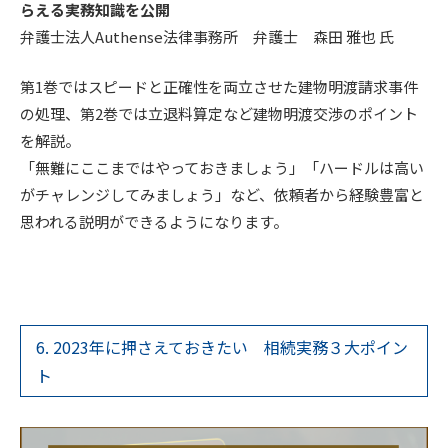
らえる実務知識を公開
弁護士法人Authense法律事務所 弁護士 森田 雅也 氏
第1巻ではスピードと正確性を両立させた建物明渡請求事件
の処理、第2巻では立退料算定など建物明渡交渉のポイント
を解説。
「無難にここまではやっておきましょう」「ハードルは高い
がチャレンジしてみましょう」など、依頼者から経験豊富と
思われる説明ができるようになります。
6. 2023年に押さえておきたい 相続実務３大ポイン
ト