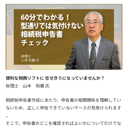
便利な税務ソフトに 任せきりになっていませんか？
税理士 山本 和義 氏
相続税申告書作成にあたり、申告書の相関関係を理解してい
ないため、正しく申告できていないケースが見受けられます
。
そこで、申告書のどこを確認すればよいかについてだけでな