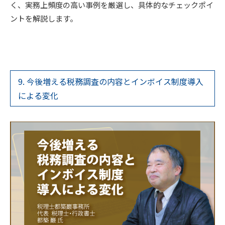
く、実務上頻度の高い事例を厳選し、具体的なチェックポイ
ントを解説します。
9. 今後増える税務調査の内容とインボイス制度導入
による変化