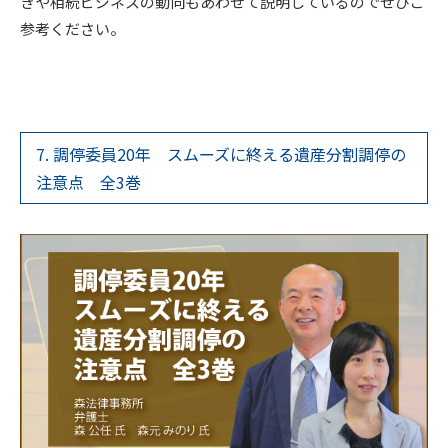
きや相続ビジネスの動向もあわせて説明しているのでぜひご
参考ください。
7. 調停委員20年 スムーズに終える遺産分割調停の
注意点 全3巻