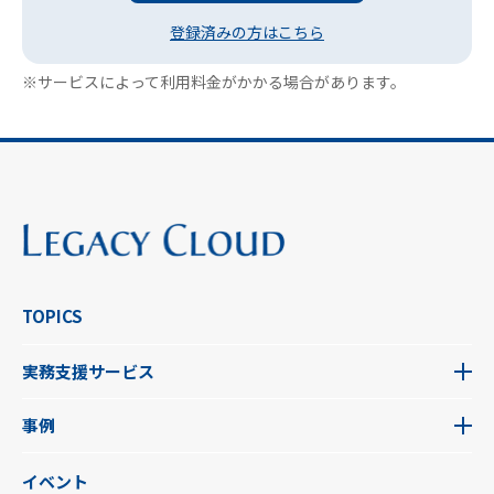
登録済みの方はこちら
※サービスによって利用料金がかかる場合があります。
TOPICS
実務支援サービス
事例
イベント