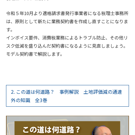
令和５年10月より適格請求書発行事業者になる税理士事務所
は、原則として新たに業務契約書を作成し直すことになりま
す。
インボイス要件、消費税業務によるトラブル防止、その他リ
スク低減を盛り込んだ契約書になるように見直しましょう。
モデル契約書で解説します。
2. この道は何道路？ 事例解説 土地評価減の通達
外の知識 全3巻