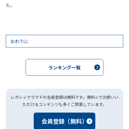
た。
おわりに
ランキング一覧
レガシィクラウドの会員登録は無料です。無料
でお使いい
※
ただけるコンテンツも多くご用意しています。
会員登録（無料）