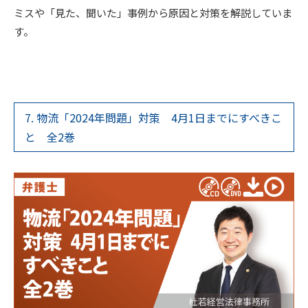
ミスや「見た、聞いた」事例から原因と対策を解説していま
す。
7. 物流「2024年問題」対策 4月1日までにすべきこ
と 全2巻