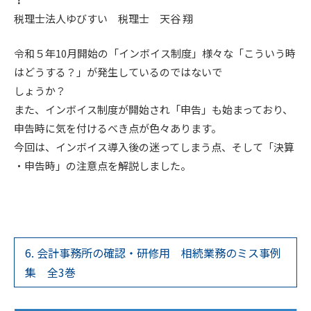
税理士法人ゆびすい 税理士 天谷 翔
令和５年10月開始の「インボイス制度」様々な「こういう時
はどうする？」が発生しているのではないで
しょうか？
また、インボイス制度が開始され「申告」も始まっており、
申告時に気を付けるべき点が色々あります。
今回は、インボイス導入後の迷ってしまう点、そして「決算
・申告時」の注意点を解説しました。
6. 会計事務所の確認・研修用 相続業務のミス事例
集 全3巻