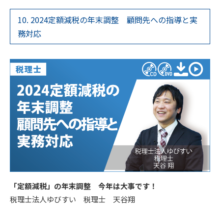
10. 2024定額減税の年末調整 顧問先への指導と実
務対応
「定額減税」の年末調整 今年は大事です！
税理士法人ゆびすい 税理士 天谷翔