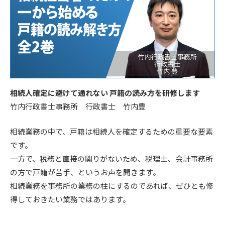
相続人確定に避けて通れない 戸籍の読み方を研修します
竹内行政書士事務所 行政書士 竹内豊
相続業務の中で、戸籍は相続人を確定するための重要な要素
です。
一方で、税務と直接の関りがないため、税理士、会計事務所
の方で戸籍が苦手、というお声を聞きます。
相続業務を事務所の業務の柱にするのであれば、ぜひとも修
得しておきたい業務ではあります。