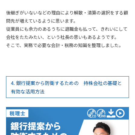
後継ぎがいないなどの理由により解散・清算の選択をする顧
問先が増えているように思います。
従業員にも余力のあるうちに退職金も払って、きれいにして
会社をたたみたい、という社長の思いもあるようです。
そこで、実務で必要な会計・税務の知識を整理しました。
4. 銀行提案から防衛するための 持株会社の基礎と
有効な活用方法