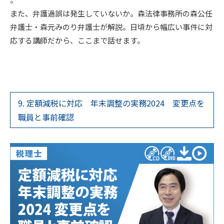
また、弁護過誤は発生していないか。森法律事務所の森公任
弁護士・森元みのり弁護士が解説。日頃から幅広い事件に対
応する講師だから、ここまで話せます。
9. 定額減税に対応 年末調整の実務2024 変更点を
職員と事前確認