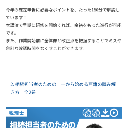
今年の確定申告に必要なポイントを、たった180分で解説し
ています！
本講演で早期に研修を開始すれば、余裕をもった進行が可能
です。
また、作業開始前に全体像と改正点を把握することでミスや
余計な確認時間をなくすことができます。
2. 相続担当者のための 一から始める戸籍の読み解
き方 全2巻