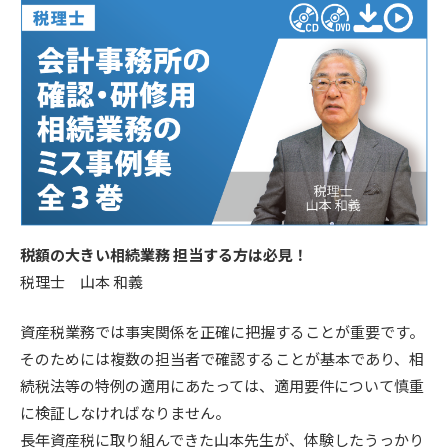
税額の大きい相続業務 担当する方は必見！
税理士 山本 和義
資産税業務では事実関係を正確に把握することが重要です。
そのためには複数の担当者で確認することが基本であり、相
続税法等の特例の適用にあたっては、適用要件について慎重
に検証しなければなりません。
長年資産税に取り組んできた山本先生が、体験したうっかり