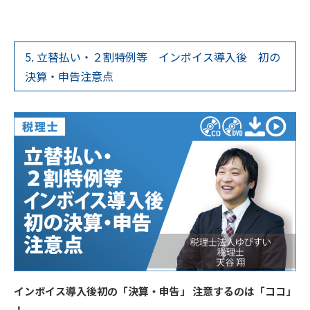
5. 立替払い・２割特例等 インボイス導入後 初の
決算・申告注意点
インボイス導入後初の「決算・申告」 注意するのは「ココ」
！