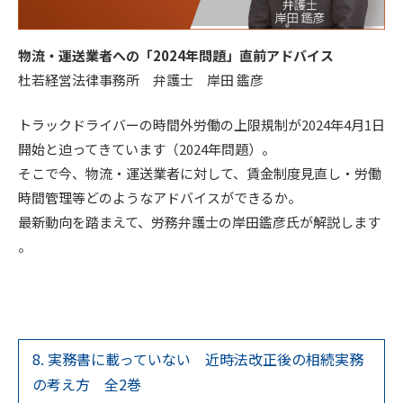
物流・運送業者への「2024年問題」直前アドバイス
杜若経営法律事務所 弁護士 岸田 鑑彦
トラックドライバーの時間外労働の上限規制が2024年4月1日
開始と迫ってきています（2024年問題）。
そこで今、物流・運送業者に対して、賃金制度見直し・労働
時間管理等どのようなアドバイスができるか。
最新動向を踏まえて、労務弁護士の岸田鑑彦氏が解説します
。
8. 実務書に載っていない 近時法改正後の相続実務
の考え方 全2巻