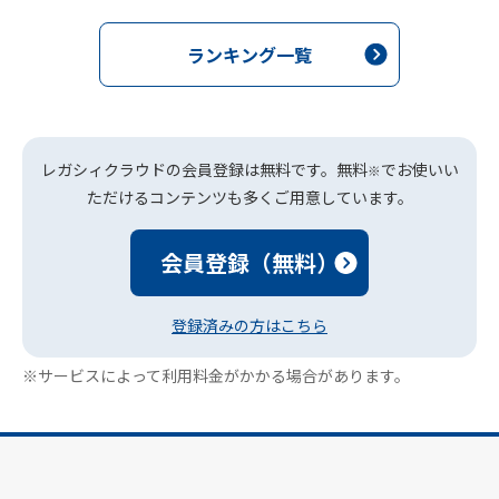
ランキング一覧
レガシィクラウドの会員登録は無料です。無料
でお使いい
※
ただけるコンテンツも多くご用意しています。
会員登録（無料）
登録済みの方はこちら
※サービスによって利用料金がかかる場合があります。