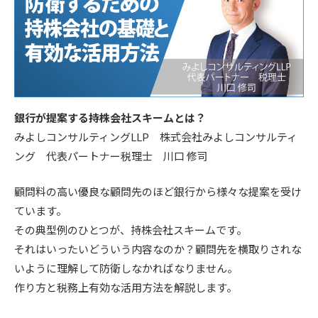
銀行が提案する持株会社スキームとは？
みよしコンサルティングLLP 株式会社みよしコンサルティ
ング 代表パートナー税理士 川口 修司
顧問料の高い優良な顧問先のほど銀行から様々な提案を受け
ています。
その典型例のひとつが、持株会社スキームです。
それはいったいどういう内容なのか？顧問先を横取りされな
いように理解して防衛しなかればなりません。
作り方と税務上有効な活用方法を解説します。