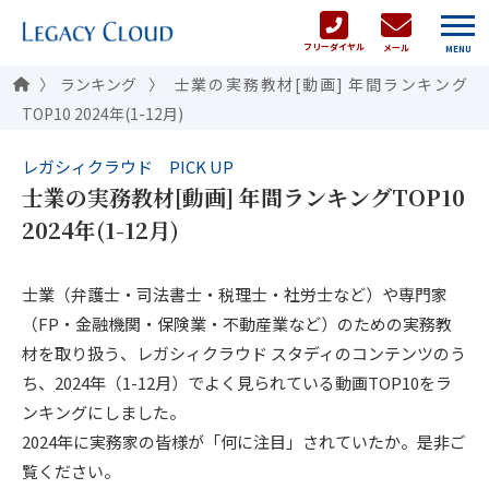
フリーダイヤル
メール
MENU
ランキング
士業の実務教材[動画] 年間ランキング
TOP10 2024年(1-12月)
レガシィクラウド PICK UP
士業の実務教材[動画] 年間ランキングTOP10
2024年(1-12月)
士業（弁護士・司法書士・税理士・社労士など）や専門家
（FP・金融機関・保険業・不動産業など）のための実務教
材を取り扱う、レガシィクラウド スタディのコンテンツのう
ち、2024年（1-12月）でよく見られている動画TOP10をラ
ンキングにしました。
2024年に実務家の皆様が「何に注目」されていたか。是非ご
覧ください。