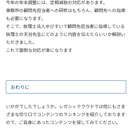
今年の年末調整には、定額減税の対応があります。
事務所の顧問先担当者への研修はもちろん、顧問先への指導
も必要になります。
そこで、税理士法人ゆびすいで顧問先担当者に指導している
税理士の天谷先生にどのように内容を伝えたらいいか解説い
ただきました。
これで面倒な対応が楽になります
おわりに
いかがでしたでしょうか。レガシィクラウドでは他にもさま
ざまな切り口でコンテンツのランキングを紹介しております
ので、ご自身にあったコンテンツを探してみてください。