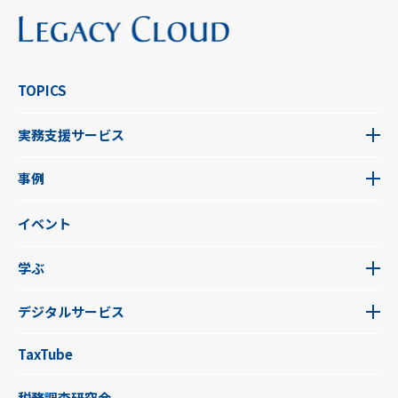
TOPICS
実務支援サービス
事例
イベント
学ぶ
デジタルサービス
TaxTube
税務調査研究会