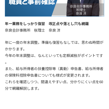
年一業務をしっかり復習 改正点や落とし穴も網羅
奈良会計事務所 税理士 奈良 洋
年に一度の年末調整。準備も復習もなしでは、思わぬ時間が
かかります。
今年の年末調整は、なんといっても定額減税がポイントです
。
また、給与所得者の扶養控除等（異動）申告書、給与所得者
の保険料控除申告書についても様式が変更されます。
これらを確認しつつ、間違えやすい点、分かりにくい点を60
分で網羅解説します。