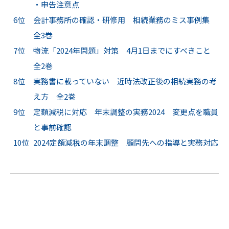
・申告注意点
6位
会計事務所の確認・研修用 相続業務のミス事例集
全3巻
7位
物流「2024年問題」対策 4月1日までにすべきこと
全2巻
8位
実務書に載っていない 近時法改正後の相続実務の考
え方 全2巻
9位
定額減税に対応 年末調整の実務2024 変更点を職員
と事前確認
10位
2024定額減税の年末調整 顧問先への指導と実務対応