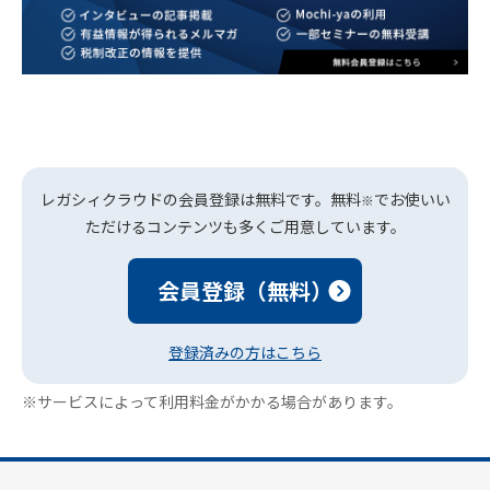
レガシィクラウドの会員登録は無料です。無料
でお使いい
※
ただけるコンテンツも多くご用意しています。
会員登録（無料）
登録済みの方はこちら
※サービスによって利用料金がかかる場合があります。