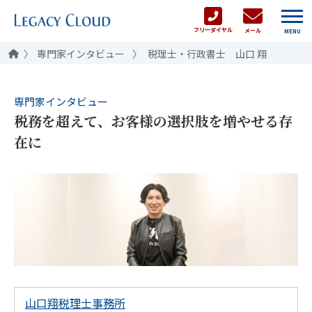
フリーダイヤル
メール
MENU
専門家インタビュー
税理士・行政書士 山口 翔
専門家インタビュー
税務を超えて、お客様の選択肢を増やせる存
在に
山口翔税理士事務所