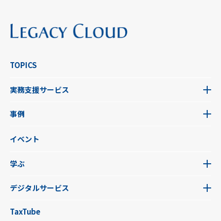
TOPICS
実務支援サービス
事例
イベント
学ぶ
デジタルサービス
TaxTube