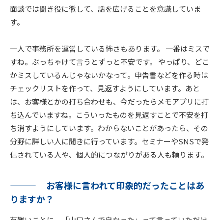
面談では聞き役に徹して、話を広げることを意識していま
す。
一人で事務所を運営している怖さもあります。 一番はミスで
すね。ぶっちゃけて言うとずっと不安です。 やっぱり、どこ
かミスしているんじゃないかなって。申告書などを作る時は
チェックリストを作って、見返すようにしています。あと
は、お客様とかの打ち合わせも、今だったらメモアプリに打
ち込んでいますね。こういったものを見返すことで不安を打
ち消すようにしています。わからないことがあったら、その
分野に詳しい人に聞きに行っています。セミナーやSNSで発
信されている人や、個人的につながりがある人も頼ります。
お客様に言われて印象的だったことはあ
りますか？
有難いことに、「山口さんで良かった」って言っていただけ