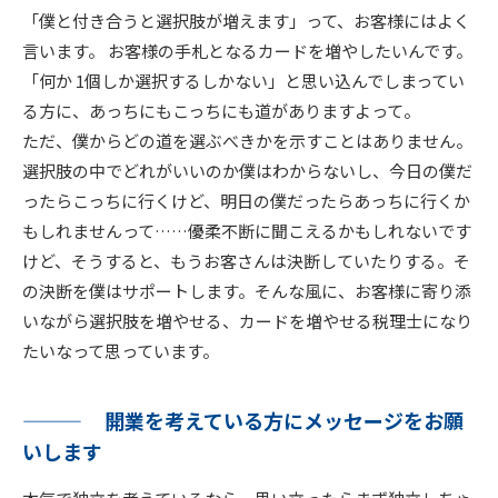
「僕と付き合うと選択肢が増えます」って、お客様にはよく
言います。 お客様の手札となるカードを増やしたいんです。
「何か 1個しか選択するしかない」と思い込んでしまってい
る方に、あっちにもこっちにも道がありますよって。
ただ、僕からどの道を選ぶべきかを示すことはありません。
選択肢の中でどれがいいのか僕はわからないし、今日の僕だ
ったらこっちに行くけど、明日の僕だったらあっちに行くか
もしれませんって……優柔不断に聞こえるかもしれないです
けど、そうすると、もうお客さんは決断していたりする。そ
の決断を僕はサポートします。そんな風に、お客様に寄り添
いながら選択肢を増やせる、カードを増やせる税理士になり
たいなって思っています。
開業を考えている方にメッセージをお願
いします