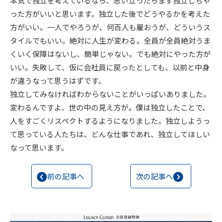
本気で独立を考えているなら、思い立ったらまず独立しちゃ
った方がいいと思います。独立した後でどうやるかを考えた
方がいい。一人でやろうが、何百人も雇おうが、どういうス
タイルでもいい。絶対に人生が変わる。全員が全員絶対うま
くいく保障はないし、簡単じゃない。でも絶対にやった方が
いい。失敗して、仮に会社員に戻ったとしても、以前と中身
が違うなって思うはずです。
独立してみなければわからないことがいっぱいありました。
変わるんですよ、世の中の見え方が。僕は独立したことで、
人をすごくリスペクトするようになりました。独立しようっ
て思っている人たちは、どんな仕事であれ、独立してほしい
なって思います。
前の記事へ
次の記事へ