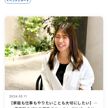
イベントレポート
イベント
エントリー
2026.05.11
【家庭も仕事もやりたいことも大切にしたい】─