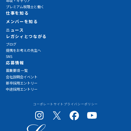
年収・キャリア
プレミアム税理士と働く
仕事を知る
メンバーを知る
ニュース
レガシィとつながる
ブログ
提携をお考えの先生へ
SNS
応募情報
募集要項 一覧
会社説明会イベント
新卒採用エントリー
中途採用エントリー
コーポレートサイト
プライバシーポリシー