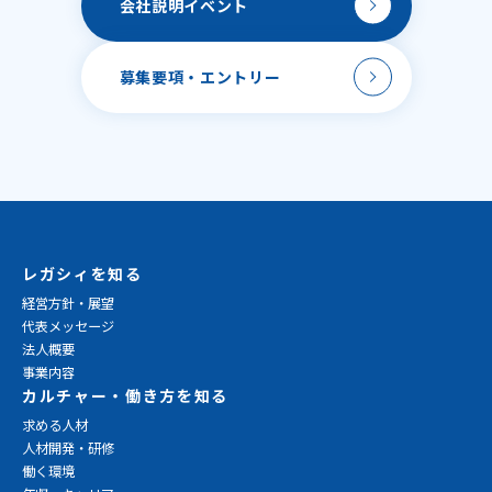
会社説明
イベント
募集要項・
エントリー
レガシィを知る
経営方針・展望
代表メッセージ
法人概要
事業内容
カルチャー・働き方を知る
求める人材
人材開発・研修
働く環境