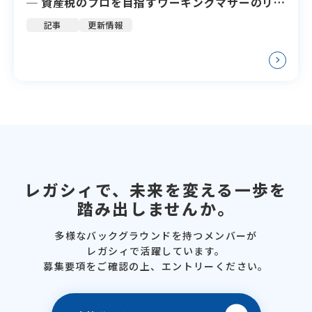
─ 資産税のプロを目指すワーキングマザーのリア
ル
記事
更新情報
レガシィで、
未来を変える一歩を
踏み出しませんか。
多様なバックグラウンドを
持つメンバーが
レガシィで活躍しています。
募集要項をご確認の上、
エントリーください。