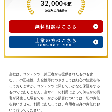
32,000
件超
2025年10月末時点
無料相談はこちら
士業の方はこちら
（お問い合わせ・ご相談）
当社は、コンテンツ（第三者から提供されたものも含
む。）の正確性・安全性等につきましては細心の注意を払
っておりますが、コンテンツに関していかなる保証もする
ものではありません。当サイトの利用によって何らかの損
害が発生した場合でも、かかる損害については一切の責任
を負いません。利用にあたっては、利用者自身の責任にお
いて行ってください。