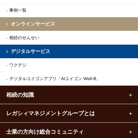
事例一覧
オンラインサービス
相続のせんせい
デジタルサービス
ワクデジ
デジタルユイゴンアプリ
「AIユイゴン Well-B」
相続の知識
レガシィマネジメントグループとは
士業の方向け総合コミュニティ