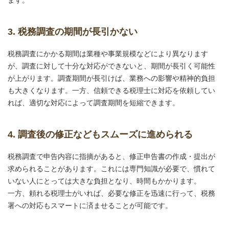
ます。
3. 税務調査の期間が長引かない
税務調査にかかる期間は業種や事業規模などにより異なります
が、調査に対して十分な対応ができないと、期間が長引く可能性
が上がります。調査期間が長引けば、業務への影響や精神的負担
も大きくなります。一方、信頼できる税理士に対応を依頼してい
れば、適切な対応によって調査期間を短縮できます。
4. 調査後の修正などもスムーズに進められる
税務調査で申告内容に指摘があると、修正申告書の作成・提出が
求められることがあります。これには専門知識が必要で、慣れて
いない人にとっては大きな負担となり、時間もかかります。
一方、頼れる税理士がいれば、必要な修正を迅速に行って、税務
署への対応もスマートに済ませることが可能です。