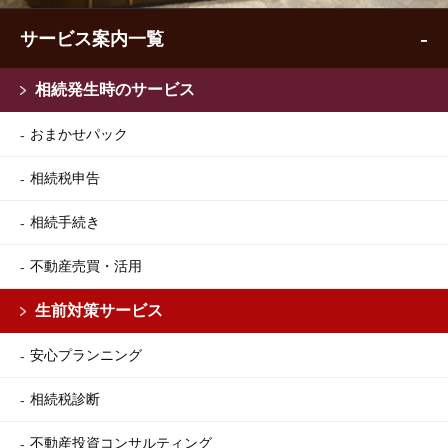
サービス案内一覧
相続発生時のサービス
おまかせパック
相続税申告
相続手続き
不動産売買・活用
生前対策サービス
安心プランニング
相続税診断
不動産投資コンサルティング