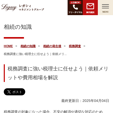
レガシィ
マネジメントグループ
無料面談
MENU
相続の知識
HOME
相続の知識
相続の発生後
税務調査
税務調査に強い税理士に任せよう｜依頼メリ...
税務調査に強い税理士に任せよう｜依頼メリ
ットや費用相場を解説
最終更新日：2025年04月04日
税務調査の対象になった場合、不安の解消や適切な対応のため