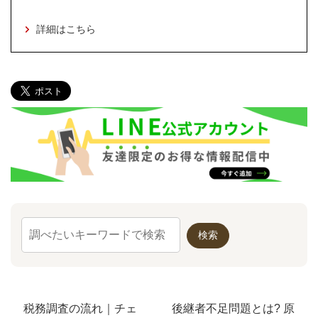
詳細はこちら
税務調査の流れ｜チェ
後継者不足問題とは? 原