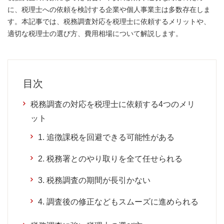
に、税理士への依頼を検討する企業や個人事業主は多数存在しま
す。本記事では、税務調査対応を税理士に依頼するメリットや、
適切な税理士の選び方、費用相場について解説します。
目次
税務調査の対応を税理士に依頼する4つのメリ
ット
1. 追徴課税を回避できる可能性がある
2. 税務署とのやり取りを全て任せられる
3. 税務調査の期間が長引かない
4. 調査後の修正などもスムーズに進められる