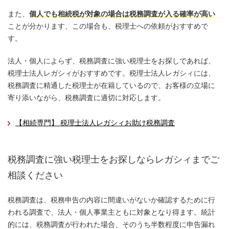
また、
個人でも相続税が対象の場合は税務調査が入る確率が高い
ことが分かります、この場合も、税理士への依頼がおすすめで
す。
法人・個人によらず、税務調査に強い税理士をお探しであれば、
税理士法人レガシィがおすすめです。税理士法人レガシィには、
税務調査に精通した税理士が在籍しているので、お客様の立場に
寄り添いながら、税務調査に適切に対応します。
【相続専門】 税理士法人レガシィお助け税務調査
税務調査に強い税理士をお探しならレガシィまでご
相談ください
税務調査は、税務申告の内容に間違いがないか確認するために行
われる調査で、法人・個人事業主ともに対象となり得ます。統計
的には、税務調査が行われた場合、そのうち半数程度に申告漏れ