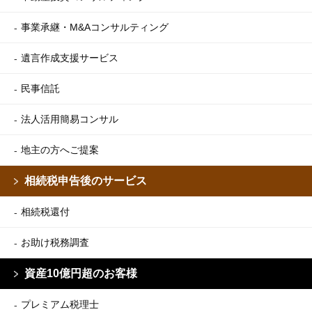
事業承継・M&Aコンサルティング
遺言作成支援サービス
民事信託
法人活用簡易コンサル
地主の方へご提案
相続税申告後のサービス
相続税還付
お助け税務調査
資産10億円超のお客様
プレミアム税理士