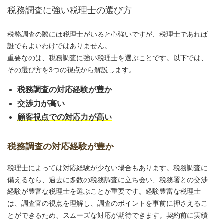
税務調査に強い税理士の選び方
税務調査の際には税理士がいると心強いですが、税理士であれば
誰でもよいわけではありません。
重要なのは、税務調査に強い税理士を選ぶことです。以下では、
その選び方を3つの視点から解説します。
税務調査の対応経験が豊か
交渉力が高い
顧客視点での対応力が高い
税務調査の対応経験が豊か
税理士によっては対応経験が少ない場合もあります。税務調査に
備えるなら、過去に多数の税務調査に立ち会い、税務署との交渉
経験が豊富な税理士を選ぶことが重要です。経験豊富な税理士
は、調査官の視点を理解し、調査のポイントを事前に押さえるこ
とができるため、スムーズな対応が期待できます。契約前に実績