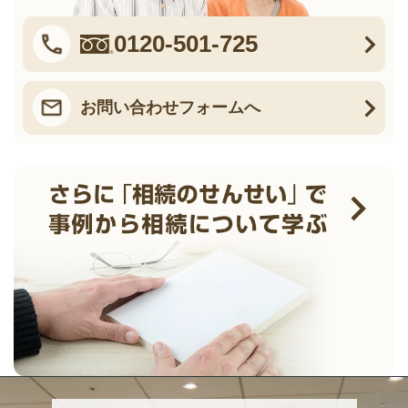
0120-501-725
お問い合わせフォームへ