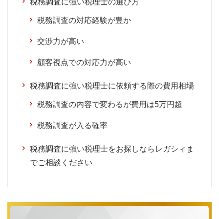
税務調査に強い税理士の選び方
税務調査の対応経験が豊か
交渉力が高い
顧客視点での対応力が高い
税務調査に強い税理士に依頼する際の費用相場
税務調査の内容で変わるが費用は5万円超
税務調査が入る確率
税務調査に強い税理士をお探しならレガシィま
でご相談ください