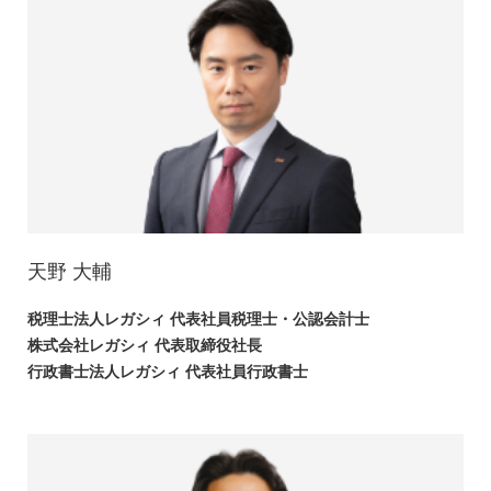
天野 大輔
税理士法人レガシィ 代表社員税理士・公認会計士
株式会社レガシィ 代表取締役社長
行政書士法人レガシィ 代表社員行政書士