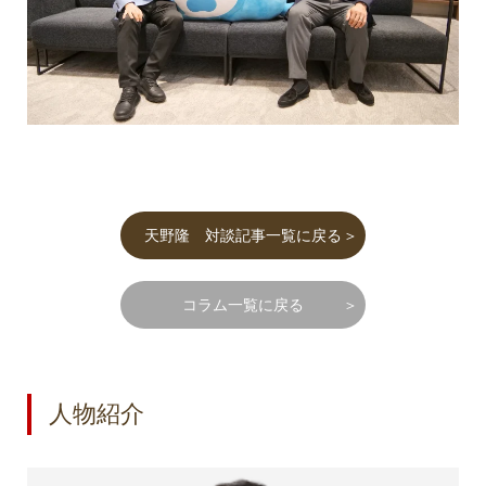
天野隆 対談記事一覧に戻る
コラム一覧に戻る
人物紹介