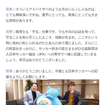
宮本
：そういうアドバイザーのような方がいらっしゃるのは、
とても興味深いですね。選手にとっても、将来にとっても大き
な意味があります。
天野
：税理士も「守る」仕事です。でも今日のお話を伺って、
守ることを知り尽くした人こそ、信頼が生まれ、ここぞという
時に攻めに転じられるのだとあらためて感じました。さらにこ
の対談をきっかけに、サッカー好きの皆さまもぜひ公益財団法
人日本サッカー協会（JFA）への寄付で一緒に応援していきま
しょう。本日はありがとうございました。
宮本
：ありがとうございました。今後とも日本サッカーへの応
援をよろしくお願いします。