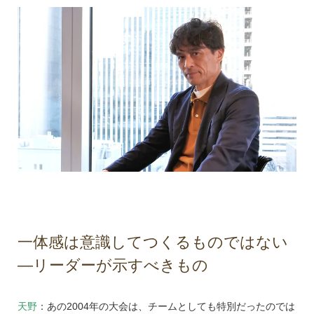
一体感は意識してつくるものではない
―リーダーが示すべきもの
天野
：あの2004年の大会は、チームとしても特別だったのでは