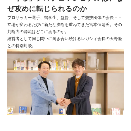
ぜ攻めに転じられるのか
プロサッカー選手、留学生、監督、そして競技団体の会長－－
立場が変わるたびに新たな決断を重ねてきた宮本恒靖氏。その
判断力の源流はどこにあるのか。
経営者として同じ問いに向き合い続けるレガシィ会長の天野隆
との特別対談。