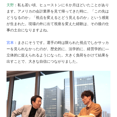
天野
：私も若い頃、ヒューストンに６か月ほどいたことがあり
ます。アメリカの会計業界を見て帰ってきた時に、「この先は
どうなるのか」「視点を変えるとどう見えるのか」という感覚
が生まれた。現場の外に出て視座を変えた経験は、その後の仕
事の土台になりますよね。
宮本
：まさにそうです。選手の時は限られた視点でしかサッカ
ーを見られなかったのが、歴史的に、法学的に、経営学的に—
立体的に捉えられるようになった。大きく負荷をかけて結果を
出すことで、大きな自信につながりました。