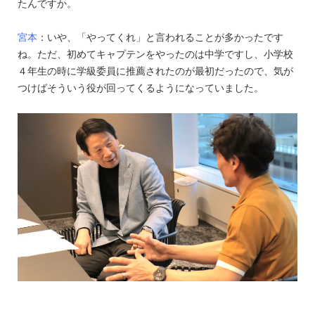
たんですか。
宮本
：いや、「やってくれ」と言われることが多かったです
ね。ただ、初めてキャプテンをやったのは中学ですし、小学校
４年生の時に学級委員に推薦されたのが最初だったので、気が
つけばそういう役が回ってくるようになっていました。