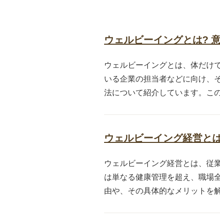
ウェルビーイングとは? 
ウェルビーイングとは、体だけ
いる企業の担当者などに向け、
法について紹介しています。この
ウェルビーイング経営とは
ウェルビーイング経営とは、従
は単なる健康管理を超え、職場
由や、その具体的なメリットを解