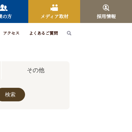
業の方
メディア取材
採用情報
アクセス
よくあるご質問
その他