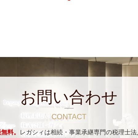
お問い合わせ
CONTACT
談無料。
レガシィは相続・事業承継専門の税理士法