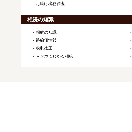
お助け税務調査
相続の知識
相続の知識
路線価情報
税制改正
マンガでわかる相続