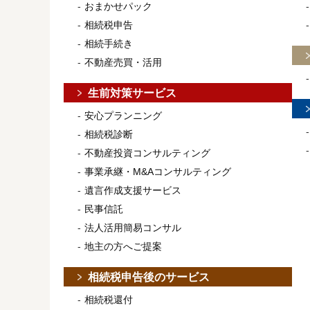
おまかせパック
相続税申告
相続手続き
不動産売買・活用
生前対策サービス
安心プランニング
相続税診断
不動産投資コンサルティング
事業承継・M&Aコンサルティング
遺言作成支援サービス
民事信託
法人活用簡易コンサル
地主の方へご提案
相続税申告後のサービス
相続税還付