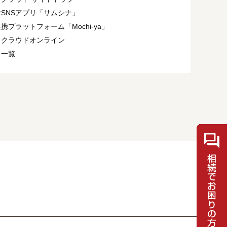
SNSアプリ「サムシナ」
携プラットフォーム「Mochi-ya」
ィクラウドオンライン
ト一覧